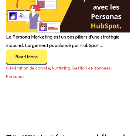
Le Persona Marketing est un des piliers d’une stratégie
Inbound. Largement popularisé par HubSpot,...
Read More
Génération de donnée
,
Nurturing
,
Gestion de données
,
Personas