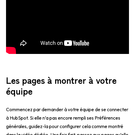
Les pages à montrer à votre
équipe
Commencez par demander à votre équipe de se connecter
à HubSpot. Si elle n’a pas encore rempli ses Préférences
générales, guidez-la pour configurer cela comme montré
dans la vidéo dédiée. Une fois fait, passez aux pages qu’elle