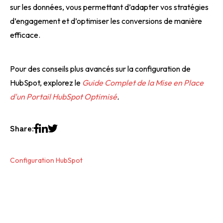
sur les données, vous permettant d’adapter vos stratégies
d’engagement et d’optimiser les conversions de manière
efficace.
Pour des conseils plus avancés sur la configuration de
HubSpot, explorez le
Guide Complet de la Mise en Place
d'un Portail HubSpot Optimisé
.
Share:
Configuration HubSpot