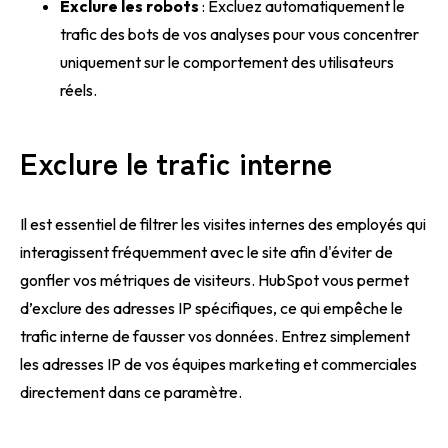
Exclure les robots
: Excluez automatiquement le
trafic des bots de vos analyses pour vous concentrer
uniquement sur le comportement des utilisateurs
réels.
Exclure le trafic interne
Il est essentiel de filtrer les visites internes des employés qui
interagissent fréquemment avec le site afin d'éviter de
gonfler vos métriques de visiteurs. HubSpot vous permet
d’exclure des adresses IP spécifiques, ce qui empêche le
trafic interne de fausser vos données. Entrez simplement
les adresses IP de vos équipes marketing et commerciales
directement dans ce paramètre.