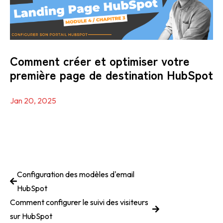
Comment créer et optimiser votre
première page de destination HubSpot
Jan 20, 2025
Configuration des modèles d'email
HubSpot
Comment configurer le suivi des visiteurs
sur HubSpot