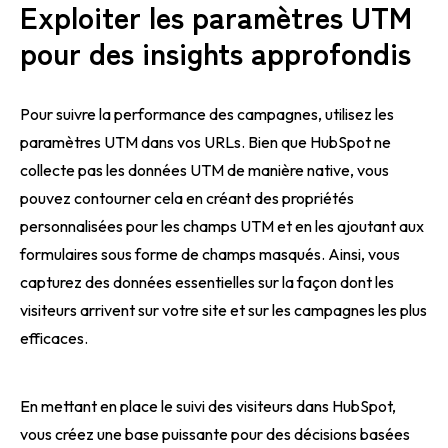
Exploiter les paramètres UTM
pour des insights approfondis
Pour suivre la performance des campagnes, utilisez les
paramètres UTM dans vos URLs. Bien que HubSpot ne
collecte pas les données UTM de manière native, vous
pouvez contourner cela en créant des propriétés
personnalisées pour les champs UTM et en les ajoutant aux
formulaires sous forme de champs masqués. Ainsi, vous
capturez des données essentielles sur la façon dont les
visiteurs arrivent sur votre site et sur les campagnes les plus
efficaces.
En mettant en place le suivi des visiteurs dans HubSpot,
vous créez une base puissante pour des décisions basées