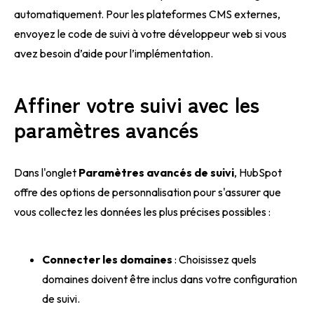
automatiquement. Pour les plateformes CMS externes,
envoyez le code de suivi à votre développeur web si vous
avez besoin d’aide pour l’implémentation.
Affiner votre suivi avec les
paramètres avancés
Dans l'onglet
Paramètres avancés de suivi
, HubSpot
offre des options de personnalisation pour s'assurer que
vous collectez les données les plus précises possibles :
Connecter les domaines
: Choisissez quels
domaines doivent être inclus dans votre configuration
de suivi.