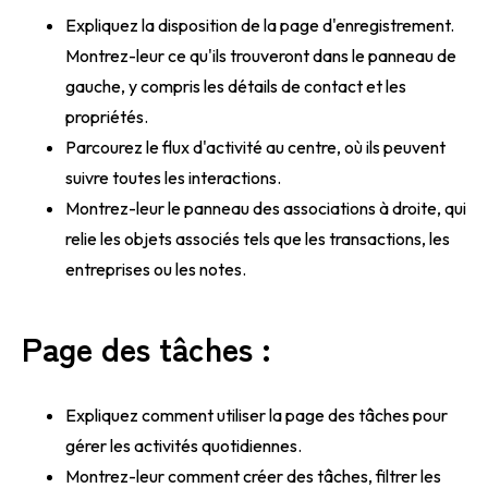
Expliquez la disposition de la page d'enregistrement.
Montrez-leur ce qu'ils trouveront dans le panneau de
gauche, y compris les détails de contact et les
propriétés.
Parcourez le flux d'activité au centre, où ils peuvent
suivre toutes les interactions.
Montrez-leur le panneau des associations à droite, qui
relie les objets associés tels que les transactions, les
entreprises ou les notes.
Page des tâches :
Expliquez comment utiliser la page des tâches pour
gérer les activités quotidiennes.
Montrez-leur comment créer des tâches, filtrer les