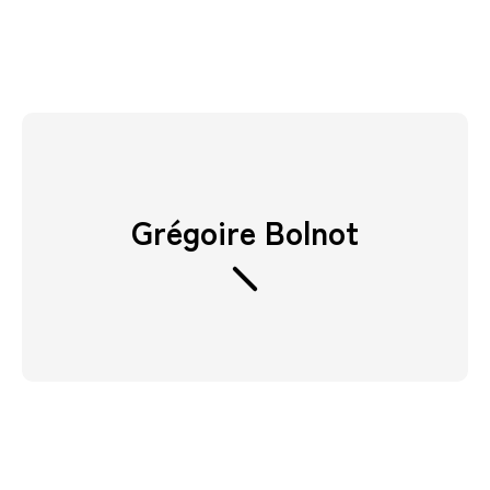
Grégoire Bolnot