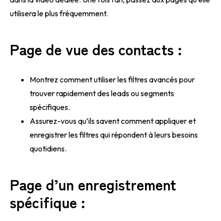
utilisera le plus fréquemment.
Page de vue des contacts :
Montrez comment utiliser les filtres avancés pour
trouver rapidement des leads ou segments
spécifiques.
Assurez-vous qu’ils savent comment appliquer et
enregistrer les filtres qui répondent à leurs besoins
quotidiens.
Page d’un enregistrement
spécifique :