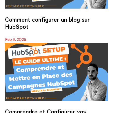
Comment configurer un blog sur
HubSpot
Feb 3, 2025
Comprendre et Configurer vos