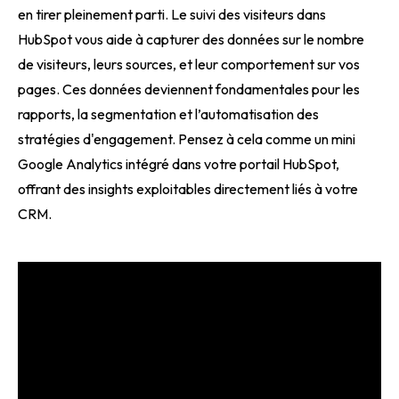
en tirer pleinement parti. Le suivi des visiteurs dans
HubSpot vous aide à capturer des données sur le nombre
de visiteurs, leurs sources, et leur comportement sur vos
pages. Ces données deviennent fondamentales pour les
rapports, la segmentation et l’automatisation des
stratégies d'engagement. Pensez à cela comme un mini
Google Analytics intégré dans votre portail HubSpot,
offrant des insights exploitables directement liés à votre
CRM.