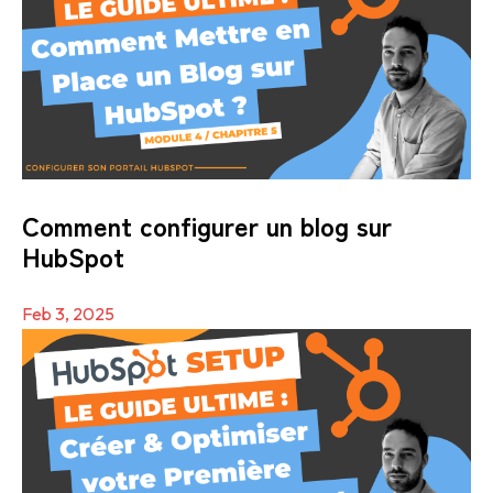
Comment configurer un blog sur
HubSpot
Feb 3, 2025