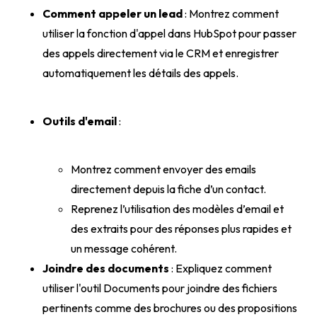
Comment appeler un lead
: Montrez comment
utiliser la fonction d'appel dans HubSpot pour passer
des appels directement via le CRM et enregistrer
automatiquement les détails des appels.
Outils d'email
:
Montrez comment envoyer des emails
directement depuis la fiche d’un contact.
Reprenez l’utilisation des modèles d’email et
des extraits pour des réponses plus rapides et
un message cohérent.
Joindre des documents
: Expliquez comment
utiliser l'outil Documents pour joindre des fichiers
pertinents comme des brochures ou des propositions