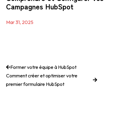
Campagnes HubSpot
Mar 31, 2025
Former votre équipe à HubSpot
Comment créer et optimiser votre
premier formulaire HubSpot