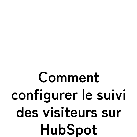
Comment
configurer le suivi
des visiteurs sur
HubSpot