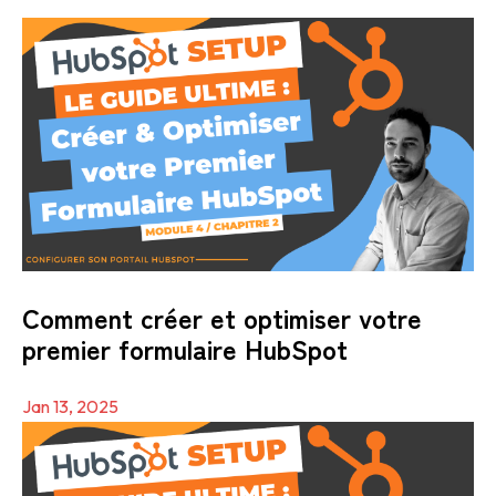
Comment créer et optimiser votre
premier formulaire HubSpot
Jan 13, 2025