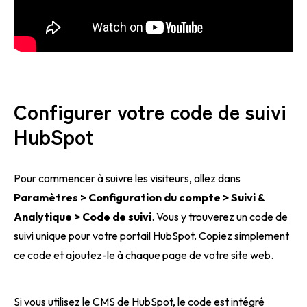
Configurer votre code de suivi
HubSpot
Pour commencer à suivre les visiteurs, allez dans
Paramètres > Configuration du compte > Suivi &
Analytique > Code de suivi
. Vous y trouverez un code de
suivi unique pour votre portail HubSpot. Copiez simplement
ce code et ajoutez-le à chaque page de votre site web.
Si vous utilisez le CMS de HubSpot, le code est intégré