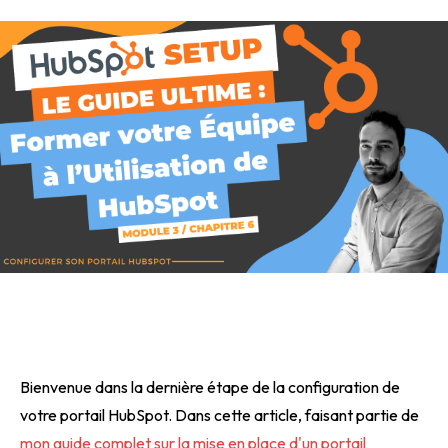
Bienvenue dans la dernière étape de la configuration de
votre portail HubSpot. Dans cette article, faisant partie de
mon guide complet sur la mise en place d'un portail