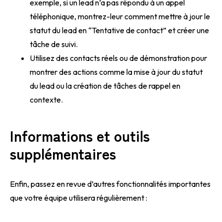
exemple, si un lead n’a pas répondu à un appel
téléphonique, montrez-leur comment mettre à jour le
statut du lead en “Tentative de contact” et créer une
tâche de suivi.
Utilisez des contacts réels ou de démonstration pour
montrer des actions comme la mise à jour du statut
du lead ou la création de tâches de rappel en
contexte.
Informations et outils
supplémentaires
Enfin, passez en revue d’autres fonctionnalités importantes
que votre équipe utilisera régulièrement :