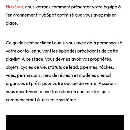
HubSpot
, nous verrons comment présenter votre équipe à
l'environnement HubSpot optimisé que vous avez mis en
place.
Ce guide n'est pertinent que si vous avez déjà personnalisé
votre portail en suivant les épisodes précédents de cette
playlist. À ce stade, vous devriez avoir vos propriétés,
objets, cycles de vie, statuts de lead, pipelines, tâches,
vues, permissions, liens de réunion et modèles d'email
organisés et prêts pour votre équipe de vente. Assurons-
nous maintenant d'une transition en douceur lorsqu'ils
commenceront à utiliser le système.