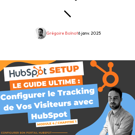
Grégoire Bolnot
6 janv. 2025