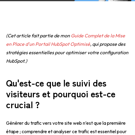
(Cet article fait partie de mon
Guide Complet de la Mise
en Place d'un Portail HubSpot Optimisé
, qui propose des
stratégies essentielles pour optimiser votre configuration
HubSpot.)
Qu'est-ce que le suivi des
visiteurs et pourquoi est-ce
crucial ?
Générer du trafic vers votre site web n’est que la première
étape ; comprendre et analyser ce trafic est essentiel pour