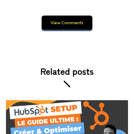
View Comments
Related posts