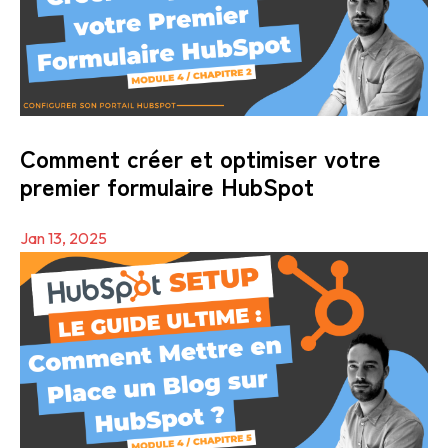
Comment créer et optimiser votre
premier formulaire HubSpot
Jan 13, 2025