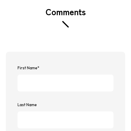
Comments
First Name
*
Last Name