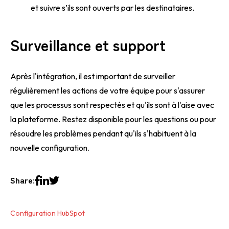
et suivre s’ils sont ouverts par les destinataires.
Surveillance et support
Après l'intégration, il est important de surveiller
régulièrement les actions de votre équipe pour s'assurer
que les processus sont respectés et qu'ils sont à l'aise avec
la plateforme. Restez disponible pour les questions ou pour
résoudre les problèmes pendant qu'ils s'habituent à la
nouvelle configuration.
Share:
Configuration HubSpot