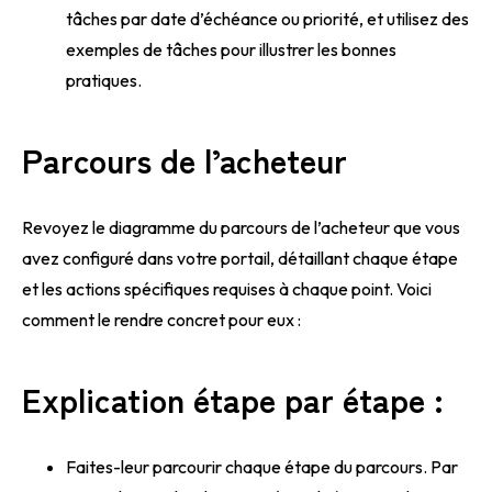
tâches par date d’échéance ou priorité, et utilisez des
exemples de tâches pour illustrer les bonnes
pratiques.
Parcours de l’acheteur
Revoyez le diagramme du parcours de l’acheteur que vous
avez configuré dans votre portail, détaillant chaque étape
et les actions spécifiques requises à chaque point. Voici
comment le rendre concret pour eux :
Explication étape par étape :
Faites-leur parcourir chaque étape du parcours. Par