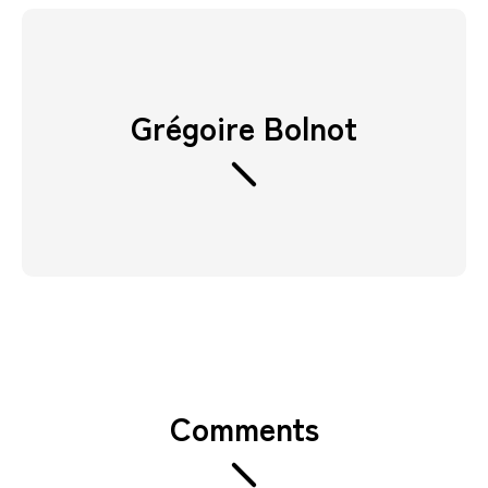
Grégoire Bolnot
Comments