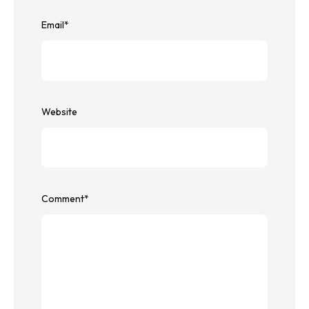
Email
*
Website
Comment
*