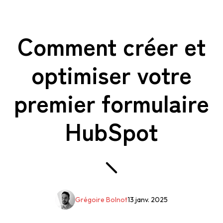
Comment créer et
optimiser votre
premier formulaire
HubSpot
Grégoire Bolnot
13 janv. 2025