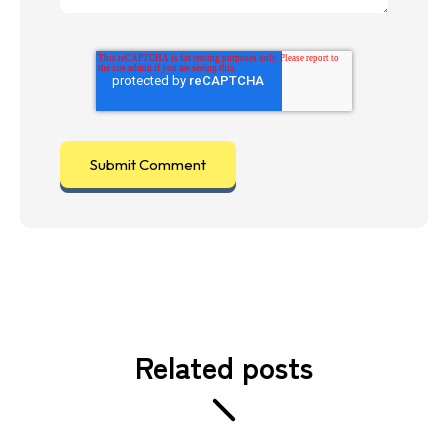
Related posts