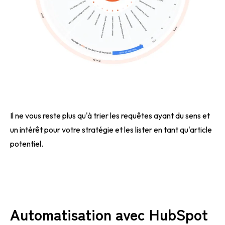
Il ne vous reste plus qu'à trier les requêtes ayant du sens et
un intérêt pour votre stratégie et les lister en tant qu'article
potentiel.
Automatisation avec HubSpot