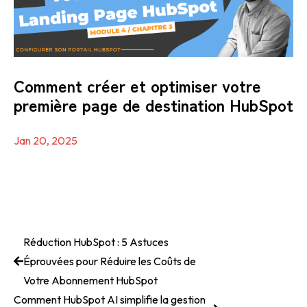
Comment créer et optimiser votre
première page de destination HubSpot
Jan 20, 2025
Réduction HubSpot : 5 Astuces
Éprouvées pour Réduire les Coûts de
Votre Abonnement HubSpot
Comment HubSp ot AI simplifie la gestion