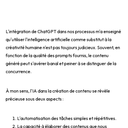
L'intégration de ChatGPT dans nos processus m'a enseigné
qu'utiliser l'intelligence artificielle comme substitut à la
créativité humaine n'est pas toujours judicieux. Souvent, en
fonction de la qualité des prompts fournis, le contenu
généré peut s'avérer banal et peiner à se distinguer de la
concurrence.
À mon sens, l'IA dans la création de contenu se révèle
précieuse sous deux aspects :
L'automatisation des tâches simples et répétitives.
La capacité à élaborer des contenus que nous