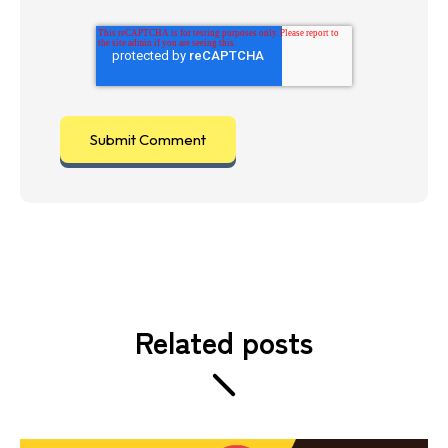
Related posts