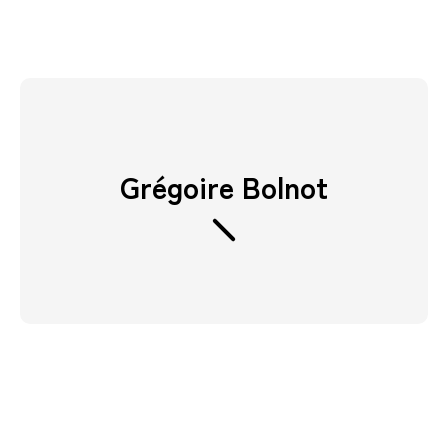
Grégoire Bolnot