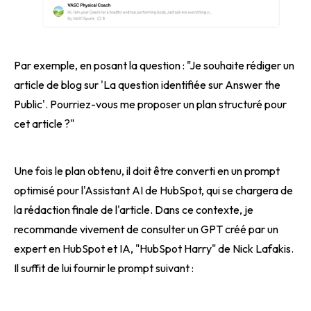
Par exemple, en posant la question : "Je souhaite rédiger un
article de blog sur 'La question identifiée sur Answer the
Public'. Pourriez-vous me proposer un plan structuré pour
cet article ?"
Une fois le plan obtenu, il doit être converti en un prompt
optimisé pour l'Assistant AI de HubSpot, qui se chargera de
la rédaction finale de l'article. Dans ce contexte, je
recommande vivement de consulter un GPT créé par un
expert en HubSpot et IA, "HubSpot Harry" de Nick Lafakis.
Il suffit de lui fournir le prompt suivant :