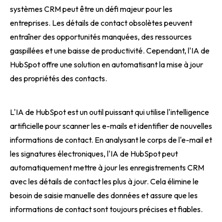
systèmes CRM peut être un défi majeur pour les
entreprises. Les détails de contact obsolètes peuvent
entraîner des opportunités manquées, des ressources
gaspillées et une baisse de productivité. Cependant, l'IA de
HubSpot offre une solution en automatisant la mise à jour
des propriétés des contacts.
L'IA de HubSpot est un outil puissant qui utilise l'intelligence
artificielle pour scanner les e-mails et identifier de nouvelles
informations de contact. En analysant le corps de l'e-mail et
les signatures électroniques, l'IA de HubSpot peut
automatiquement mettre à jour les enregistrements CRM
avec les détails de contact les plus à jour. Cela élimine le
besoin de saisie manuelle des données et assure que les
informations de contact sont toujours précises et fiables.