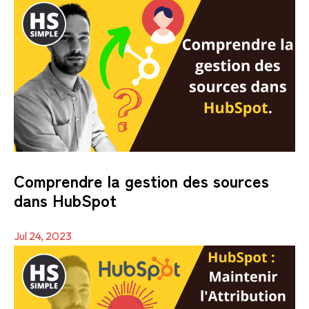
Comprendre la gestion des sources
dans HubSpot
Jul 24, 2023