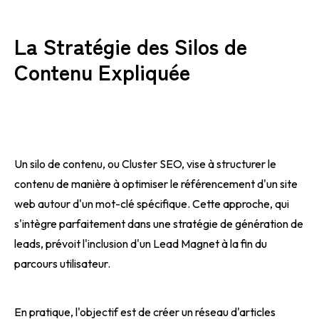
La Stratégie des Silos de
Contenu Expliquée
Un silo de contenu, ou Cluster SEO, vise à structurer le
contenu de manière à optimiser le référencement d'un site
web autour d'un mot-clé spécifique. Cette approche, qui
s'intègre parfaitement dans une stratégie de génération de
leads, prévoit l'inclusion d'un Lead Magnet à la fin du
parcours utilisateur.
En pratique, l'objectif est de créer un réseau d'articles