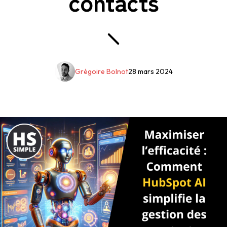
contacts
Grégoire Bolnot
28 mars 2024