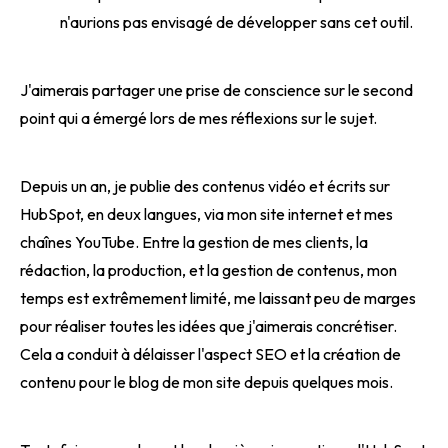
n'aurions pas envisagé de développer sans cet outil.
J'aimerais partager une prise de conscience sur le second
point qui a émergé lors de mes réflexions sur le sujet.
Depuis un an, je publie des contenus vidéo et écrits sur
HubSpot, en deux langues, via mon site internet et mes
chaînes YouTube. Entre la gestion de mes clients, la
rédaction, la production, et la gestion de contenus, mon
temps est extrêmement limité, me laissant peu de marges
pour réaliser toutes les idées que j'aimerais concrétiser.
Cela a conduit à délaisser l'aspect SEO et la création de
contenu pour le blog de mon site depuis quelques mois.