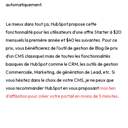
automatiquement.
Le mieux dans tout ça, HubSpot propose cette
fonctionnalité pour les utilisateurs d’une offre Starter à $20
mensuels la première année et $40 les suivantes. Pour ce
prix, vous bénéficierez de l’outil de gestion de Blog (le prix
d’un CMS classique) mais de toutes les fonctionnalités
basiques de HubSpot comme le CRM, les outils de gestion
Commerciale, Marketing, de génération de Lead, etc. Si
vous hésitez dans le choix de votre CMS, je ne peux que
vous recommander HubSpot en vous proposant
mon lien
d’affiliation pour créer votre portail en moins de 5 minutes
.