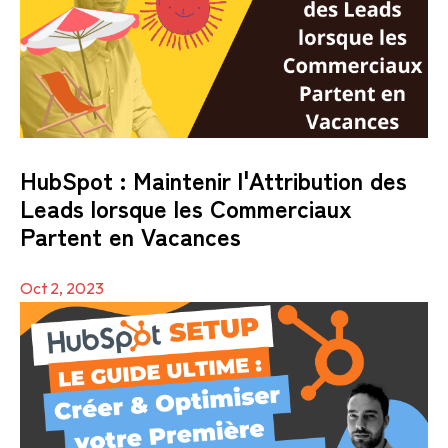
HubSpot : Maintenir l'Attribution des
Leads lorsque les Commerciaux
Partent en Vacances
Oct 2, 2023