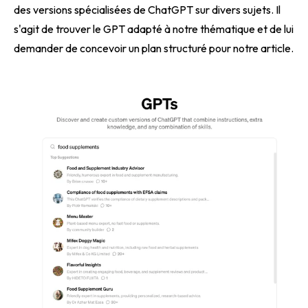
des versions spécialisées de ChatGPT sur divers sujets. Il
s'agit de trouver le GPT adapté à notre thématique et de lui
demander de concevoir un plan structuré pour notre article.