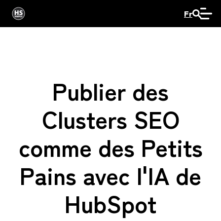
Fr
Publier des
Clusters SEO
comme des Petits
Pains avec l'IA de
HubSpot