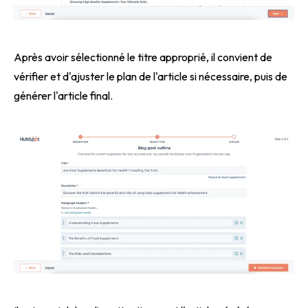
Après avoir sélectionné le titre approprié, il convient de
vérifier et d'ajuster le plan de l'article si nécessaire, puis de
générer l'article final.