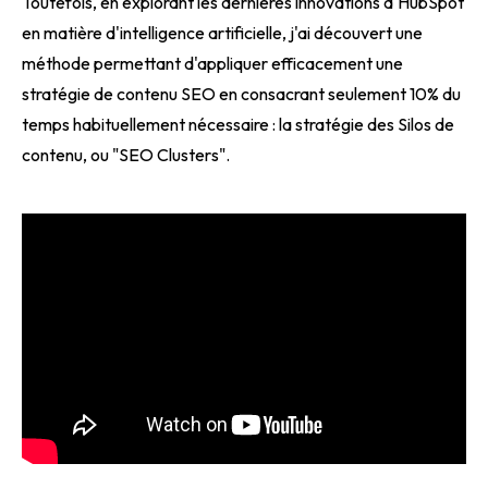
Toutefois, en explorant les dernières innovations d'HubSpot
en matière d'intelligence artificielle, j'ai découvert une
méthode permettant d'appliquer efficacement une
stratégie de contenu SEO en consacrant seulement 10% du
temps habituellement nécessaire : la stratégie des Silos de
contenu, ou "SEO Clusters".