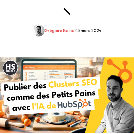
Grégoire Bolnot
15 mars 2024