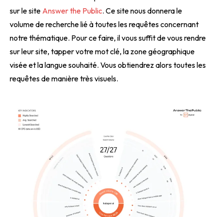
sur le site
Answer the Public
. Ce site nous donnera le
volume de recherche lié à toutes les requêtes concernant
notre thématique. Pour ce faire, il vous suffit de vous rendre
sur leur site, tapper votre mot clé, la zone géographique
visée et la langue souhaité. Vous obtiendrez alors toutes les
requêtes de manière très visuels.