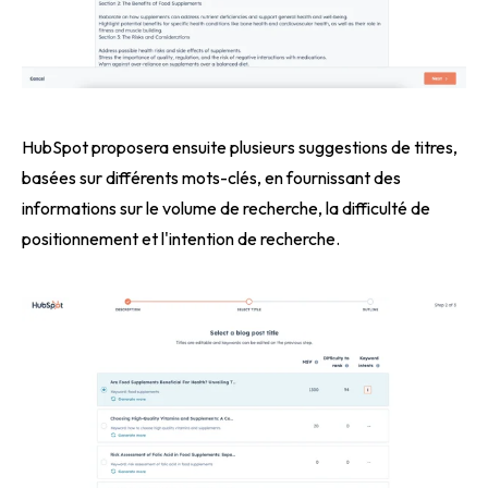
HubSpot proposera ensuite plusieurs suggestions de titres,
basées sur différents mots-clés, en fournissant des
informations sur le volume de recherche, la difficulté de
positionnement et l'intention de recherche.