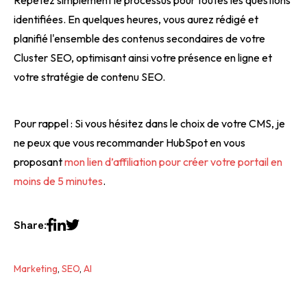
identifiées. En quelques heures, vous aurez rédigé et
planifié l'ensemble des contenus secondaires de votre
Cluster SEO, optimisant ainsi votre présence en ligne et
votre stratégie de contenu SEO.
Pour rappel : Si vous hésitez dans le choix de votre CMS, je
ne peux que vous recommander HubSpot en vous
proposant
mon lien d’affiliation pour créer votre portail en
moins de 5 minutes
.
Share:
Marketing
,
SEO
,
AI