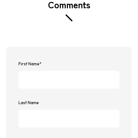
Comments
First Name
*
Last Name