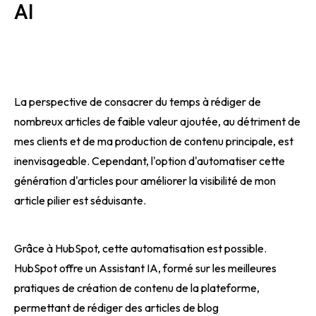
AI
La perspective de consacrer du temps à rédiger de
nombreux articles de faible valeur ajoutée, au détriment de
mes clients et de ma production de contenu principale, est
inenvisageable. Cependant, l'option d'automatiser cette
génération d'articles pour améliorer la visibilité de mon
article pilier est séduisante.
Grâce à HubSpot, cette automatisation est possible.
HubSpot offre un Assistant IA, formé sur les meilleures
pratiques de création de contenu de la plateforme,
permettant de rédiger des articles de blog