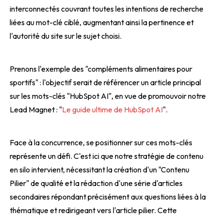
interconnectés couvrant toutes les intentions de recherche
liées au mot-clé ciblé, augmentant ainsi la pertinence et
l'autorité du site sur le sujet choisi.
Prenons l'exemple des "compléments alimentaires pour
sportifs" : l'objectif serait de référencer un article principal
sur les mots-clés "HubSpot AI", en vue de promouvoir notre
Lead Magnet : "
Le guide ultime de HubSpot AI
".
Face à la concurrence, se positionner sur ces mots-clés
représente un défi. C'est ici que notre stratégie de contenu
en silo intervient, nécessitant la création d'un "Contenu
Pilier" de qualité et la rédaction d'une série d'articles
secondaires répondant précisément aux questions liées à la
thématique et redirigeant vers l'article pilier. Cette