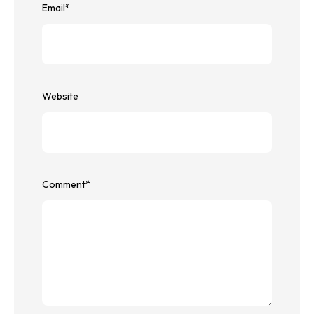
Email
*
Website
Comment
*