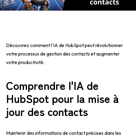
Découvrez comment l'IA de HubSpot peut révolutionner
votre processus de gestion des contacts et augmenter
votre productivité.
Comprendre l'IA de
HubSpot pour la mise à
jour des contacts
Maintenir des informations de contact précises dans les