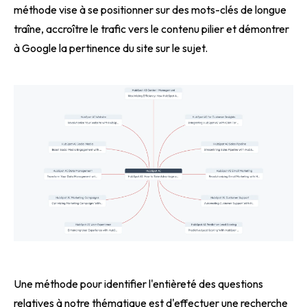
méthode vise à se positionner sur des mots-clés de longue
traîne, accroître le trafic vers le contenu pilier et démontrer
à Google la pertinence du site sur le sujet.
Une méthode pour identifier l'entièreté des questions
relatives à notre thématique est d'effectuer une recherche