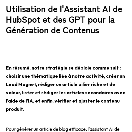
Utilisation de l'Assistant AI de
HubSpot et des GPT pour la
Génération de Contenus
En résumé, notre stratégie se déploie comme suit :
choisir une thématique liée à notre activité, créer un
Lead Magnet, rédiger un article pilier riche et de
valeur, lister et rédiger les articles secondaires avec
l'aide de l'IA, et enfin, vérifier et ajuster le contenu
produit.
Pour générer un article de blog efficace, l'assistant AI de