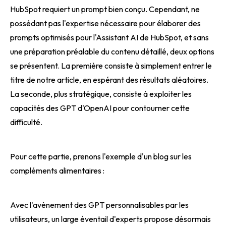
HubSpot requiert un prompt bien conçu. Cependant, ne
possédant pas l'expertise nécessaire pour élaborer des
prompts optimisés pour l'Assistant AI de HubSpot, et sans
une préparation préalable du contenu détaillé, deux options
se présentent. La première consiste à simplement entrer le
titre de notre article, en espérant des résultats aléatoires.
La seconde, plus stratégique, consiste à exploiter les
capacités des GPT d'OpenAI pour contourner cette
difficulté.
Pour cette partie, prenons l'exemple d'un blog sur les
compléments alimentaires :
Avec l'avènement des GPT personnalisables par les
utilisateurs, un large éventail d'experts propose désormais