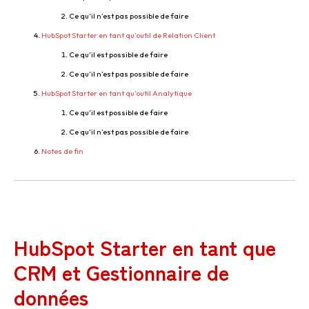
Ce qu’il n’est pas possible de faire
HubSpot Starter en tant qu’outil de Relation Client
Ce qu’il est possible de faire
Ce qu’il n’est pas possible de faire
HubSpot Starter en tant qu’outil Analytique
Ce qu’il est possible de faire
Ce qu’il n’est pas possible de faire
Notes de fin
HubSpot Starter en tant que
CRM et Gestionnaire de
données