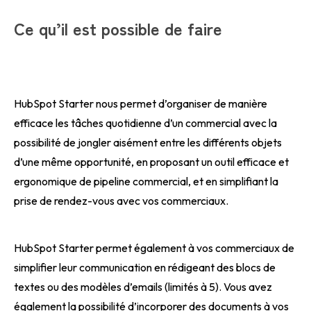
Ce qu’il est possible de faire
HubSpot Starter nous permet d’organiser de manière
efficace les tâches quotidienne d’un commercial avec la
possibilité de jongler aisément entre les différents objets
d’une même opportunité, en proposant un outil efficace et
ergonomique de pipeline commercial, et en simplifiant la
prise de rendez-vous avec vos commerciaux.
HubSpot Starter permet également à vos commerciaux de
simplifier leur communication en rédigeant des blocs de
textes ou des modèles d’emails (limités à 5). Vous avez
également la possibilité d’incorporer des documents à vos