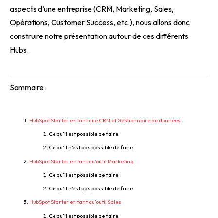
aspects d’une entreprise (CRM, Marketing, Sales,
Opérations, Customer Success, etc.), nous allons donc
construire notre présentation autour de ces différents
Hubs.
Sommaire :
HubSpot Starter en tant que CRM et Gestionnaire de données
Ce qu’il est possible de faire
Ce qu’il n’est pas possible de faire
HubSpot Starter en tant qu’outil Marketing
Ce qu’il est possible de faire
Ce qu’il n’est pas possible de faire
HubSpot Starter en tant qu’outil Sales
Ce qu’il est possible de faire