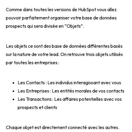
Comme dans toutes les versions de HubSpot vous allez
pouvoir parfaitement organiser votre base de données
prospects qui sera divisée en “Objets”.
Les objets ce sont des base de données différentes basés
sur la nature de votre lead. On retrouve trois objets utilisés
par toutes les entreprises :
Les Contacts : Les individus interagissant avec vous
Les Entreprises : Les entités morales de vos contacts
Les Transactions : Les affaires potentielles avec vos
prospects et clients
Chaque objet est directement connecté avec les autres.