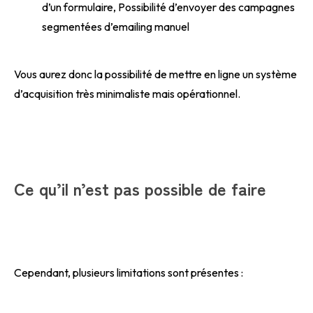
d’un formulaire, Possibilité d’envoyer des campagnes
segmentées d’emailing manuel
Vous aurez donc la possibilité de mettre en ligne un système
d’acquisition très minimaliste mais opérationnel.
Ce qu’il n’est pas possible de faire
Cependant, plusieurs limitations sont présentes :