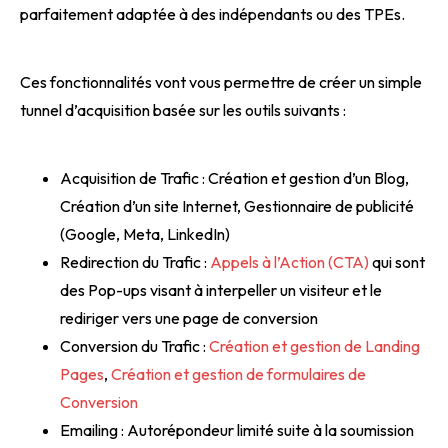
parfaitement adaptée à des indépendants ou des TPEs.
Ces fonctionnalités vont vous permettre de créer un simple
tunnel d’acquisition basée sur les outils suivants :
Acquisition de Trafic : Création et gestion d’un Blog,
Création d’un site Internet, Gestionnaire de publicité
(Google, Meta, LinkedIn)
Redirection du Trafic :
Appels à l’Action (CTA)
qui sont
des Pop-ups visant à interpeller un visiteur et le
rediriger vers une page de conversion
Conversion du Trafic :
Création et gestion de Landing
Pages
,
Création et gestion de formulaires de
Conversion
Emailing : Autorépondeur limité suite à la soumission