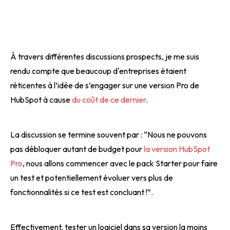
À travers différentes discussions prospects, je me suis
rendu compte que beaucoup d'entreprises étaient
réticentes à l’idée de s’engager sur une version Pro de
HubSpot à cause
du coût de ce dernier
.
La discussion se termine souvent par : “Nous ne pouvons
pas débloquer autant de budget pour
la version HubSpot
Pro
, nous allons commencer avec le pack Starter pour faire
un test et potentiellement évoluer vers plus de
fonctionnalités si ce test est concluant !”.
Effectivement, tester un logiciel dans sa version la moins