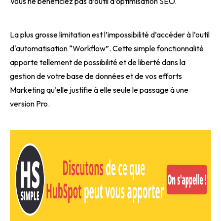
Vous ne bénéficiez pas d’outil d’optimisation SEO.
La plus grosse limitation est l’impossibilité d’accéder à l’outil
d'automatisation “Workflow”. Cette simple fonctionnalité
apporte tellement de possibilité et de liberté dans la
gestion de votre base de données et de vos efforts
Marketing qu’elle justifie à elle seule le passage à une
version Pro.