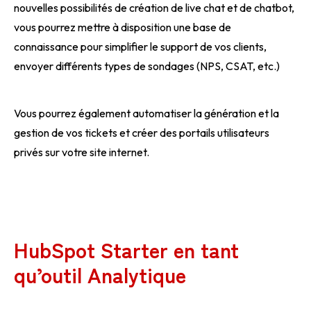
nouvelles possibilités de création de live chat et de chatbot,
vous pourrez mettre à disposition une base de
connaissance pour simplifier le support de vos clients,
envoyer différents types de sondages (NPS, CSAT, etc.)
Vous pourrez également automatiser la génération et la
gestion de vos tickets et créer des portails utilisateurs
privés sur votre site internet.
HubSpot Starter en tant
qu’outil Analytique