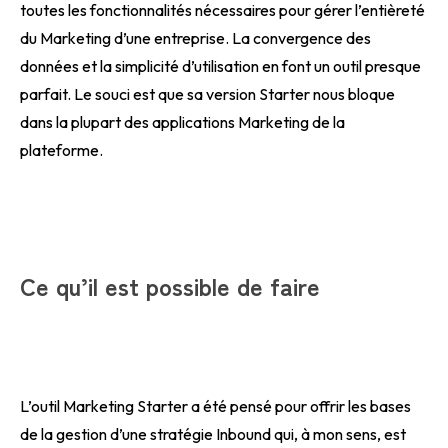
toutes les fonctionnalités nécessaires pour gérer l’entièreté
du Marketing d’une entreprise. La convergence des
données et la simplicité d’utilisation en font un outil presque
parfait. Le souci est que sa version Starter nous bloque
dans la plupart des applications Marketing de la
plateforme.
Ce qu’il est possible de faire
L’outil Marketing Starter a été pensé pour offrir les bases
de la gestion d’une stratégie Inbound qui, à mon sens, est