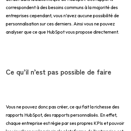
correspondent à des besoins communs à la majorité des
entreprises cependant, vous n’avez aucune possibilité de
personnalisation sur ces derniers. Ainsi vous ne pouvez
analyser que ce que HubSpot vous propose directement.
Ce qu’il n’est pas possible de faire
Vous ne pouvez donc pas créer, ce qui fait la richesse des
rapports HubSpot, des rapports personnalisés. En effet,
chaque entreprise est régie par ses propres KPIs et pouvoir