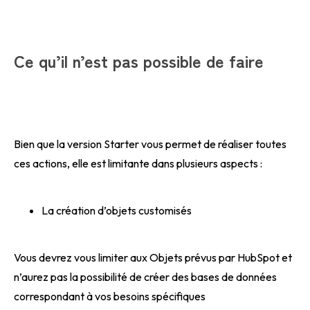
Ce qu’il n’est pas possible de faire
Bien que la version Starter vous permet de réaliser toutes
ces actions, elle est limitante dans plusieurs aspects :
La création d’objets customisés
Vous devrez vous limiter aux Objets prévus par HubSpot et
n’aurez pas la possibilité de créer des bases de données
correspondant à vos besoins spécifiques