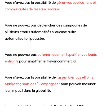
Vous n’avez pas la possibilité de
gérer vos publications et
communautés de réseaux sociaux
.
Vous ne pouvez pas déclencher des campagnes de
plusieurs emails automatisés ni aucune autre
automatisation poussée.
Vous ne pouvez pas
automatiquement qualifier vos leads
entrants
pour simplifier le travail commercial.
Vous n’avez pas la possibilité de
rassembler vos efforts
Marketing sous des “Campagnes”
pour pouvoir mesurer
leur impact dans la globalité.