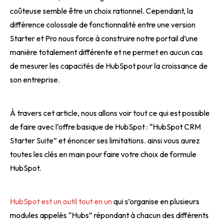
coûteuse semble être un choix rationnel. Cependant, la
différence colossale de fonctionnalité entre une version
Starter et Pro nous force à construire notre portail d’une
manière totalement différente et ne permet en aucun cas
de mesurer les capacités de HubSpot pour la croissance de
son entreprise.
À travers cet article, nous allons voir tout ce qui est possible
de faire avec l’offre basique de HubSpot : “HubSpot CRM
Starter Suite” et énoncer ses limitations. ainsi vous aurez
toutes les clés en main pour faire votre choix de formule
HubSpot.
HubSpot est un outil tout en un
qui s’organise en plusieurs
modules appelés “Hubs” répondant à chacun des différents