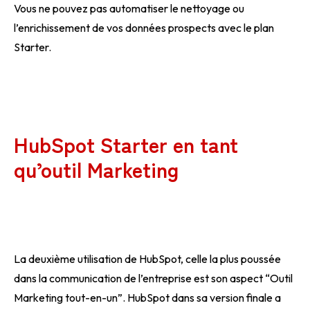
Vous ne pouvez pas automatiser le nettoyage ou
l’enrichissement de vos données prospects avec le plan
Starter.
HubSpot Starter en tant
qu’outil Marketing
La deuxième utilisation de HubSpot, celle la plus poussée
dans la communication de l’entreprise est son aspect “Outil
Marketing tout-en-un”. HubSpot dans sa version finale a