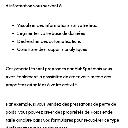
d’information vous servant à :
Visualiser des informations sur votre lead
Segmenter votre base de données
Déclencher des automatisations
Construire des rapports analytiques
Ces propriétés sont proposées par HubSpot mais vous
avez également la possibilité de créer vous même des
propriétés adaptées à votre activité.
Par exemple, si vous vendez des prestations de perte de
poids, vous pouvez créer des propriétés de Poids et de
taille à inclure dans vos formulaires pour récupérer ce type
d’information sur vos prospects.