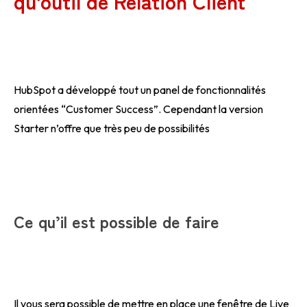
qu’outil de Relation Client
HubSpot a développé tout un panel de fonctionnalités
orientées “Customer Success”. Cependant la version
Starter n’offre que très peu de possibilités
Ce qu’il est possible de faire
Il vous sera possible de mettre en place une fenêtre de Live