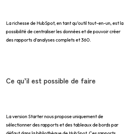
La richesse de HubSpot, en tant qu’outil tout-en-un, est la
possibilité de centraliser les données et de pouvoir créer
des rapports d’analyses complets et 360.
Ce qu’il est possible de faire
La version Starter nous propose uniquement de
sélectionner des rapports et des tableaux de bords par
défaut dans la bibliothèque de HubSpot. Ces rapports