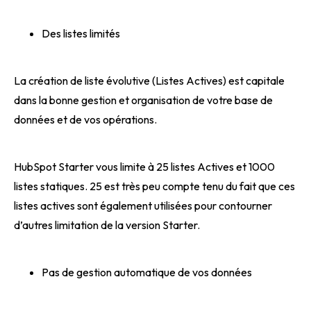
Des listes limités
La création de liste évolutive (Listes Actives) est capitale
dans la bonne gestion et organisation de votre base de
données et de vos opérations.
HubSpot Starter vous limite à 25 listes Actives et 1000
listes statiques. 25 est très peu compte tenu du fait que ces
listes actives sont également utilisées pour contourner
d’autres limitation de la version Starter.
Pas de gestion automatique de vos données