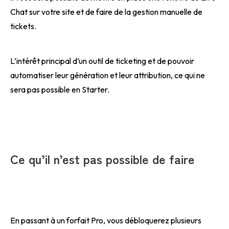
Chat sur votre site et de faire de la gestion manuelle de
tickets.
L’intérêt principal d’un outil de ticketing et de pouvoir
automatiser leur génération et leur attribution, ce qui ne
sera pas possible en Starter.
Ce qu’il n’est pas possible de faire
En passant à un forfait Pro, vous débloquerez plusieurs