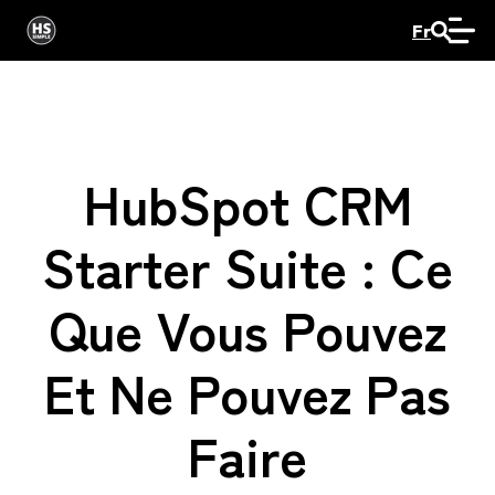
Fr
HubSpot CRM
Starter Suite : Ce
Que Vous Pouvez
Et Ne Pouvez Pas
Faire