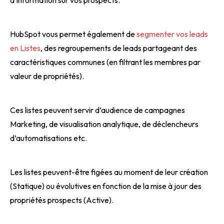
HubSpot vous permet également de
segmenter vos leads
en Listes
, des regroupements de leads partageant des
caractéristiques communes (en filtrant les membres par
valeur de propriétés).
Ces listes peuvent servir d’audience de campagnes
Marketing, de visualisation analytique, de déclencheurs
d’automatisations etc.
Les listes peuvent-être figées au moment de leur création
(Statique) ou évolutives en fonction de la mise à jour des
propriétés prospects (Active).