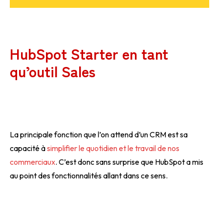
HubSpot Starter en tant
qu’outil Sales
La principale fonction que l’on attend d’un CRM est sa
capacité à
simplifier le quotidien et le travail de nos
commerciaux
. C’est donc sans surprise que HubSpot a mis
au point des fonctionnalités allant dans ce sens.