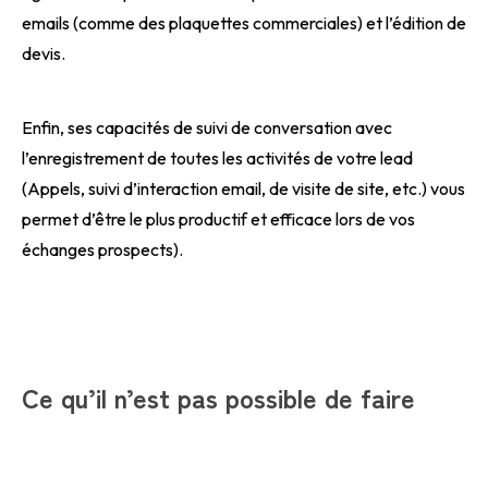
emails (comme des plaquettes commerciales) et l’édition de
devis.
Enfin, ses capacités de suivi de conversation avec
l’enregistrement de toutes les activités de votre lead
(Appels, suivi d’interaction email, de visite de site, etc.) vous
permet d’être le plus productif et efficace lors de vos
échanges prospects).
Ce qu’il n’est pas possible de faire