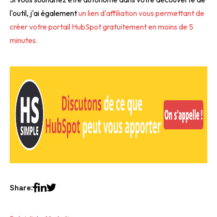
l'outil, j'ai également
un lien d'affiliation vous permettant de
créer votre portail HubSpot gratuitement en moins de 5
minutes.
Share: