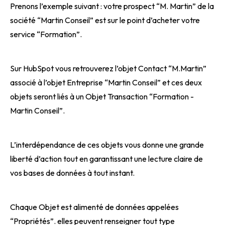
Prenons l’exemple suivant : votre prospect “M. Martin” de la
société “Martin Conseil” est sur le point d’acheter votre
service “Formation”.
Sur HubSpot vous retrouverez l’objet Contact “M.Martin”
associé à l’objet Entreprise “Martin Conseil” et ces deux
objets seront liés à un Objet Transaction “Formation -
Martin Conseil”.
L’interdépendance de ces objets vous donne une grande
liberté d’action tout en garantissant une lecture claire de
vos bases de données à tout instant.
Chaque Objet est alimenté de données appelées
“Propriétés”. elles peuvent renseigner tout type