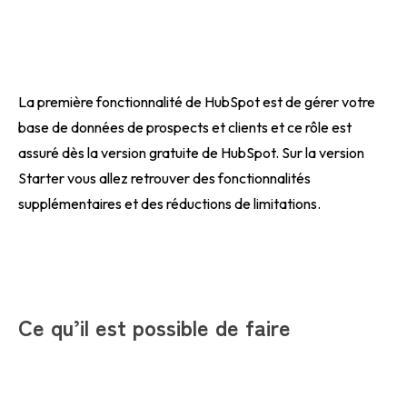
La première fonctionnalité de HubSpot est de gérer votre
base de données de prospects et clients et ce rôle est
assuré dès la version gratuite de HubSpot. Sur la version
Starter vous allez retrouver des fonctionnalités
supplémentaires et des réductions de limitations.
Ce qu’il est possible de faire