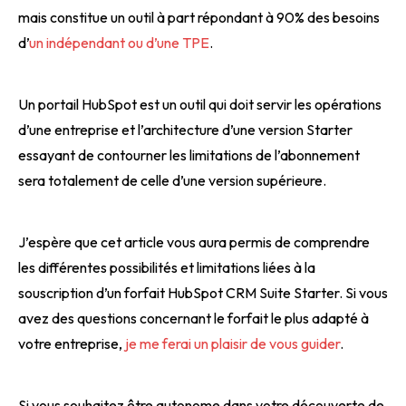
mais constitue un outil à part répondant à 90% des besoins
d’
un indépendant ou d’une TPE
.
Un portail HubSpot est un outil qui doit servir les opérations
d’une entreprise et l’architecture d’une version Starter
essayant de contourner les limitations de l’abonnement
sera totalement de celle d’une version supérieure.
J’espère que cet article vous aura permis de comprendre
les différentes possibilités et limitations liées à la
souscription d’un forfait HubSpot CRM Suite Starter. Si vous
avez des questions concernant le forfait le plus adapté à
votre entreprise,
je me ferai un plaisir de vous guider
.
Si vous souhaitez être autonome dans votre découverte de