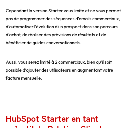
Cependant la version Starter vous limite et ne vous permet
pas de programmer des séquences d’emails commerciaux,
d’automatiser l’évolution d’un prospect dans son parcours
d’achat, de réaliser des prévisions de résultats et de
bénéficier de guides conversationnels.
Aussi, vous serez limité à 2 commerciaux, bien qu’il soit
possible d’ajouter des utilisateurs en augmentant votre
facture mensuelle.
HubSpot Starter en tant