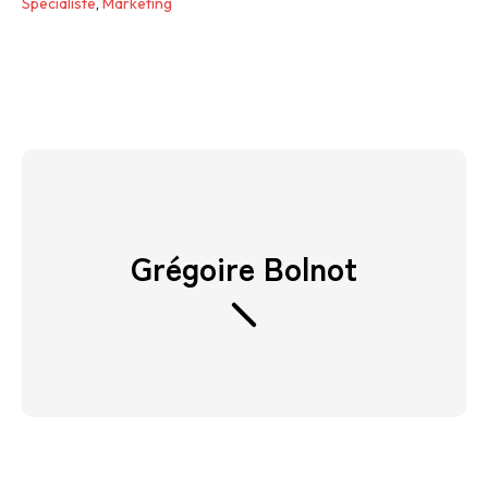
Spécialiste
,
Marketing
Grégoire Bolnot